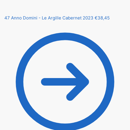
47 Anno Domini - Le Argille Cabernet 2023
€
38,45