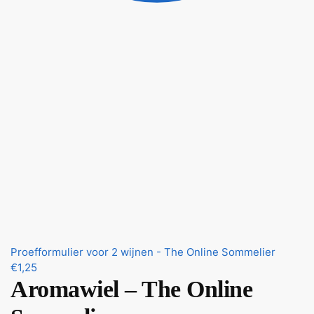
Proefformulier voor 2 wijnen - The Online Sommelier
€
1,25
Aromawiel – The Online