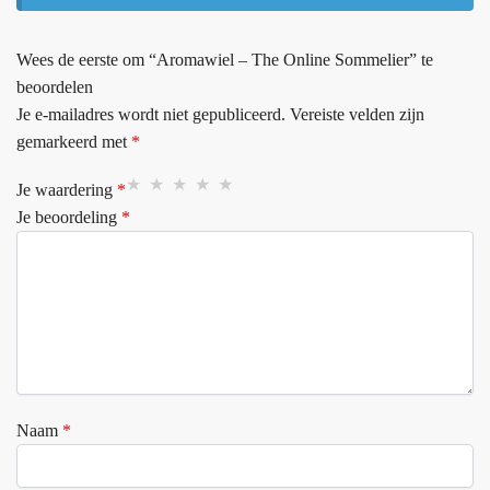
Wees de eerste om “Aromawiel – The Online Sommelier” te
beoordelen
Je e-mailadres wordt niet gepubliceerd.
Vereiste velden zijn
gemarkeerd met
*
Je waardering
*
Je beoordeling
*
Naam
*