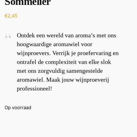
Sommelier
€
2,45
Ontdek een wereld van aroma’s met ons
hoogwaardige aromawiel voor
wijnproevers. Verrijk je proefervaring en
ontrafel de complexiteit van elke slok
met ons zorgvuldig samengestelde
aromawiel. Maak jouw wijnproeverij
professioneel!
Op voorraad